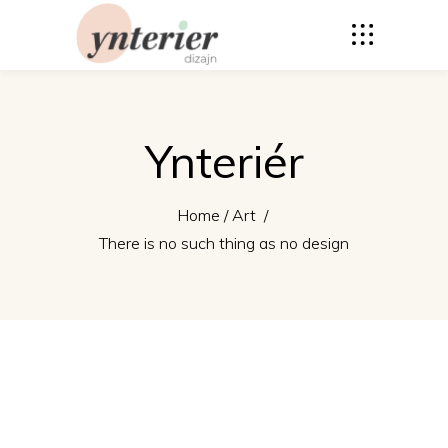
Ynteriér
Home
/
Art
/
There is no such thing as no design