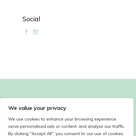
Social
We value your privacy
We use cookies to enhance your browsing experience,
serve personalised ads or content, and analyse our traffic.
By clicking "Accept All", you consent to our use of cookies.