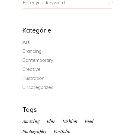
for:
Kategórie
Art
Branding
Contemporary
Creative
Illustration
Uncategorized
Tags
Amazing
Blue
Fashion
Food
Photography
Portfolio