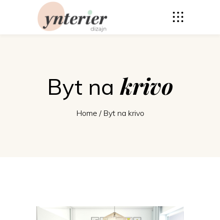
krivo
Byt na
Home
/
Byt na krivo