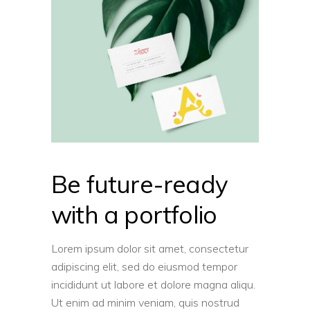
Be future-ready
with a portfolio
Lorem ipsum dolor sit amet, consectetur
adipiscing elit, sed do eiusmod tempor
incididunt ut labore et dolore magna aliqu.
Ut enim ad minim veniam, quis nostrud