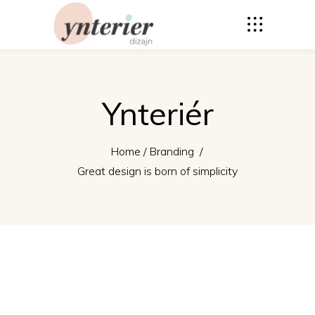
Ynteriér
Home
/
Branding
/
Great design is born of simplicity