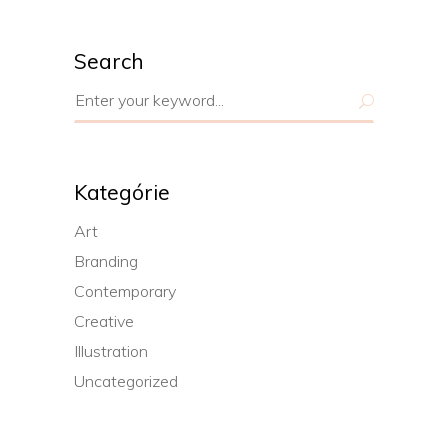
Search
Search
for:
Kategórie
Art
Branding
Contemporary
Creative
Illustration
Uncategorized