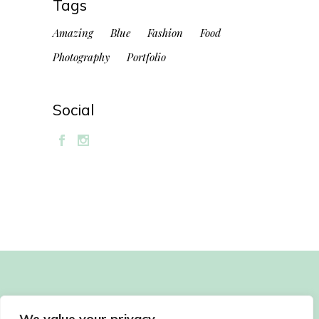
Tags
Amazing
Blue
Fashion
Food
Photography
Portfolio
Social
We value your privacy