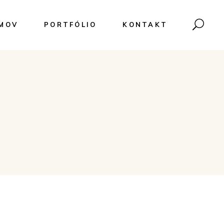
MOV
PORTFÓLIO
KONTAKT