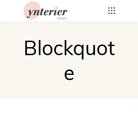
Blockquot
e