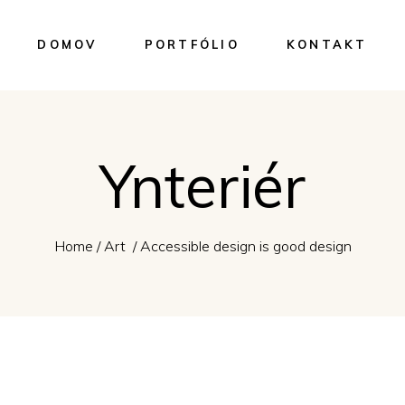
DOMOV
PORTFÓLIO
KONTAKT
Ynteriér
Home
/
Art
/
Accessible design is good design